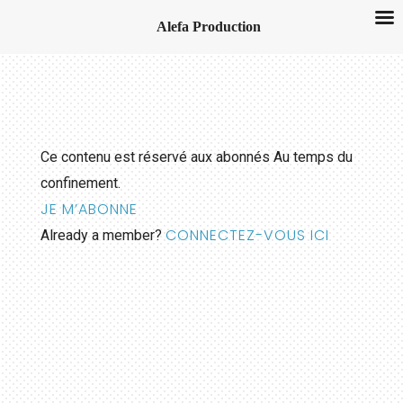
Alefa Production
Ce contenu est réservé aux abonnés Au temps du
confinement.
JE M’ABONNE
CONNECTEZ-VOUS ICI
Already a member?