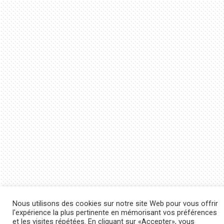
Nous utilisons des cookies sur notre site Web pour vous offrir
l'expérience la plus pertinente en mémorisant vos préférences
et les visites répétées. En cliquant sur «Accepter», vous