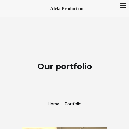
Alefa Production
Our portfolio
Home
Portfolio